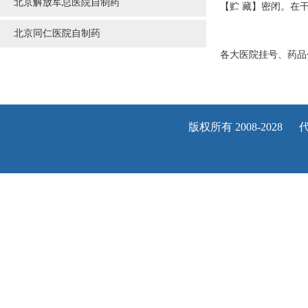
北京解放军总医院自制药
【贮 藏】密闭。在
北京同仁医院自制药
各大医院挂号、药品
版权所有 2008-202