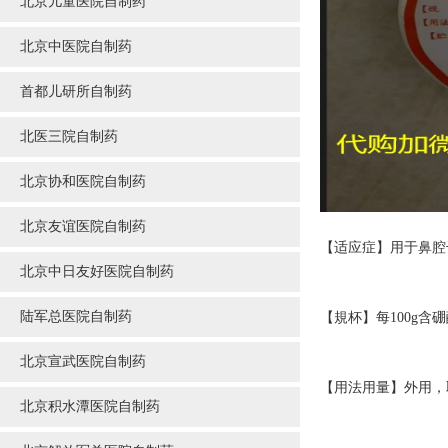
北京儿童医院自制药
北京中医院自制药
首都儿研所自制药
北医三院自制药
北京协和医院自制药
北京友谊医院自制药
【适应症】用于鼻腔
北京中日友好医院自制药
陆军总医院自制药
【規杯】每100g含硼酸
北京宣武医院自制药
【用法用量】外用，
北京积水潭医院自制药