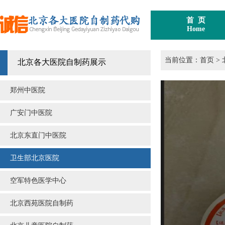
首 页
Home
当前位置：
首页
>
北京各大医院自制药展示
郑州中医院
广安门中医院
北京东直门中医院
卫生部北京医院
空军特色医学中心
北京西苑医院自制药